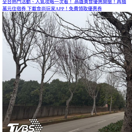
萬元住宿券
下載食尚玩家APP！免費領取優惠券