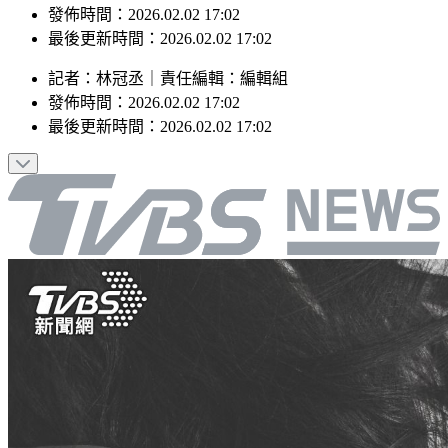
最後更新時間：2026.02.02 17:02
記者
：
林冠丞
｜
責任編輯
：
編輯組
發佈時間：
2026.02.02 17:02
最後更新時間：
2026.02.02 17:02