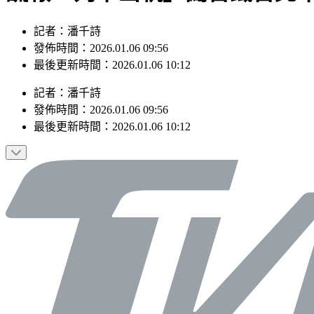
記者：潘千詩
發佈時間：2026.01.06 09:56
最後更新時間：2026.01.06 10:12
記者
：
潘千詩
發佈時間：
2026.01.06 09:56
最後更新時間：
2026.01.06 10:12