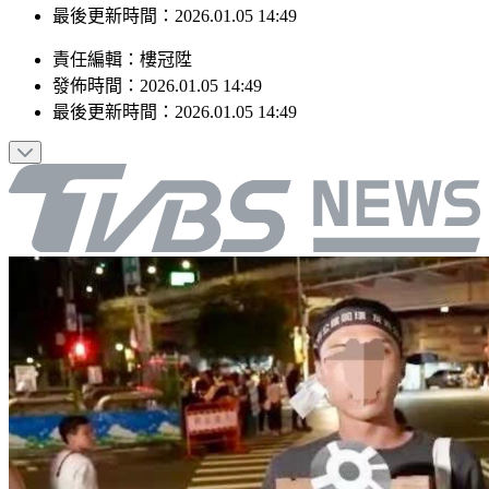
最後更新時間：2026.01.05 14:49
責任編輯
：
樓冠陞
發佈時間：
2026.01.05 14:49
最後更新時間：
2026.01.05 14:49