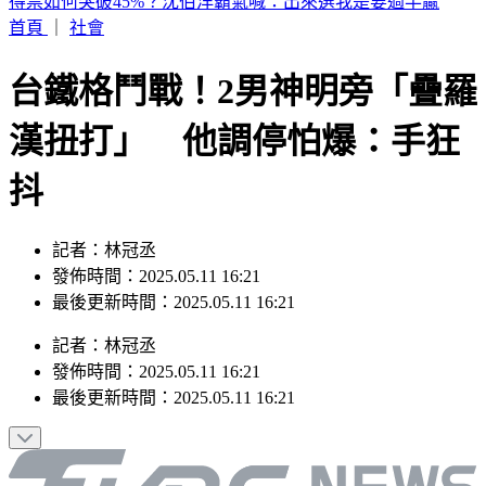
林志玲帶4歲兒出遊！母子合照曝光 粉色穿搭嫩回少女感
首頁
｜
社會
台鐵格鬥戰！2男神明旁「疊羅
漢扭打」 他調停怕爆：手狂
抖
記者：林冠丞
發佈時間：2025.05.11 16:21
最後更新時間：2025.05.11 16:21
記者
：
林冠丞
發佈時間：
2025.05.11 16:21
最後更新時間：
2025.05.11 16:21