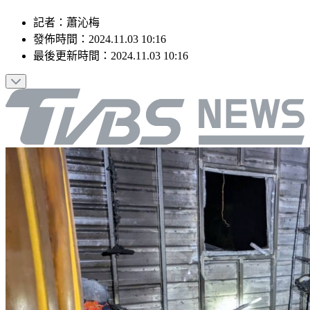
記者
：
蕭沁梅
發佈時間：
2024.11.03 10:16
最後更新時間：
2024.11.03 10:16