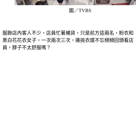
圖／TVBS
服飾店內客人不少，店員忙著補貨，只是前方這兩名，粉衣和
黑白花花衣女子，一次兩次三次，邊挑衣還不忘頻頻回頭看店
員，脖子不太舒服嗎？