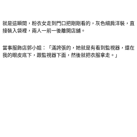
就是這瞬間，粉衣女走到門口把剛剛看的，灰色細肩洋裝，直
接裝入袋裡，兩人一前一後離開店舖。
當事服飾店郭小姐：「滿誇張的，她就是有看到監視器，還在
我的眼皮底下，跟監視器下面，然後就把衣服拿走。」