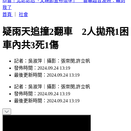
白海豚暴風圈逼近！7縣市明下午前風雨達停班課標準
首頁
｜
社會
疑雨天追撞2翻車 2人拋飛1困
車內共3死1傷
記者：吳淑萍｜攝影：張崇閔,許立帆
發佈時間：2024.09.24 13:19
最後更新時間：2024.09.24 13:19
記者
：
吳淑萍
｜
攝影
：
張崇閔,許立帆
發佈時間：
2024.09.24 13:19
最後更新時間：
2024.09.24 13:19