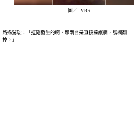
圖／TVBS
路過駕駛：「這剛發生的啊，那兩台是直接撞護欄，護欄翻
掉。」