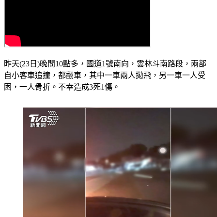
昨天(23日)晚間10點多，國道1號南向，雲林斗南路段，兩部
自小客車追撞，都翻車，其中一車兩人拋飛，另一車一人受
困，一人骨折。不幸造成3死1傷。