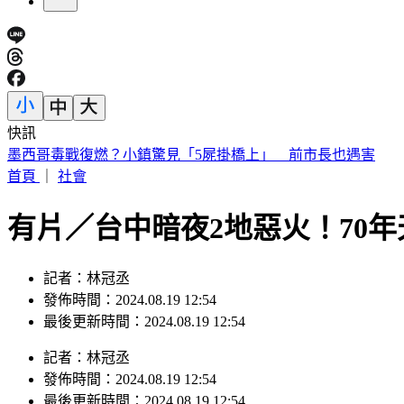
快訊
7-11哈根達斯買3送2 萊爾富咖啡買1送1
首頁
｜
社會
有片／台中暗夜2地惡火！70
記者：林冠丞
發佈時間：2024.08.19 12:54
最後更新時間：2024.08.19 12:54
記者
：
林冠丞
發佈時間：
2024.08.19 12:54
最後更新時間：
2024.08.19 12:54