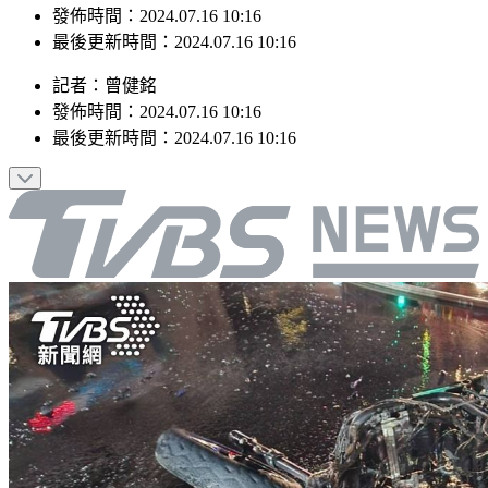
最後更新時間：2024.07.16 10:16
記者
：
曾健銘
發佈時間：
2024.07.16 10:16
最後更新時間：
2024.07.16 10:16