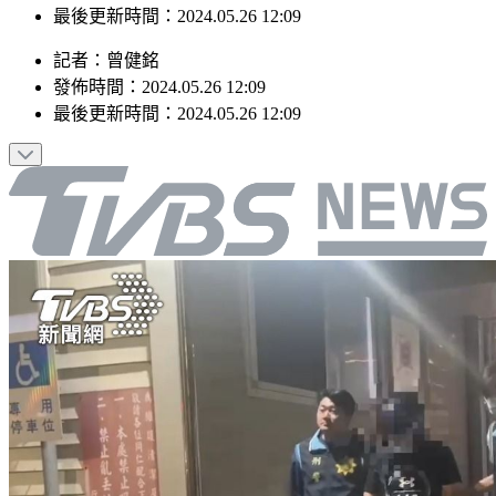
最後更新時間：2024.05.26 12:09
記者
：
曾健銘
發佈時間：
2024.05.26 12:09
最後更新時間：
2024.05.26 12:09