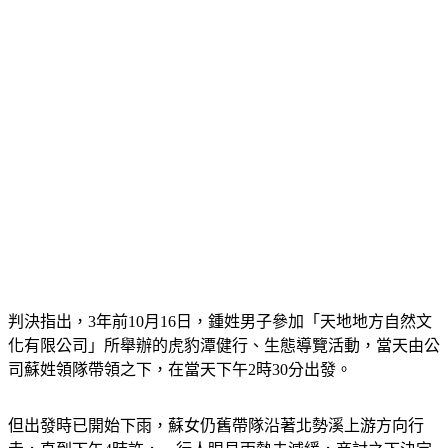
判決指出，3年前10月16日，鍾姓男子參加「天地地方自然文
化有限公司」所舉辦的虎豹潭健行、生態導覽活動，當天由公
司蘇姓領隊帶領之下，在當天下午2時30分出發。
但出發時已開始下雨，蘇女仍舊帶隊沿著北勢溪上游方向行