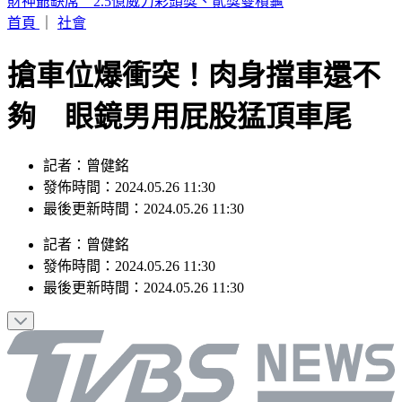
富比士富豪榜大洗牌 「川湖」林聰吉登台灣首富
首頁
｜
社會
搶車位爆衝突！肉身擋車還不
夠 眼鏡男用屁股猛頂車尾
記者：曾健銘
發佈時間：2024.05.26 11:30
最後更新時間：2024.05.26 11:30
記者
：
曾健銘
發佈時間：
2024.05.26 11:30
最後更新時間：
2024.05.26 11:30