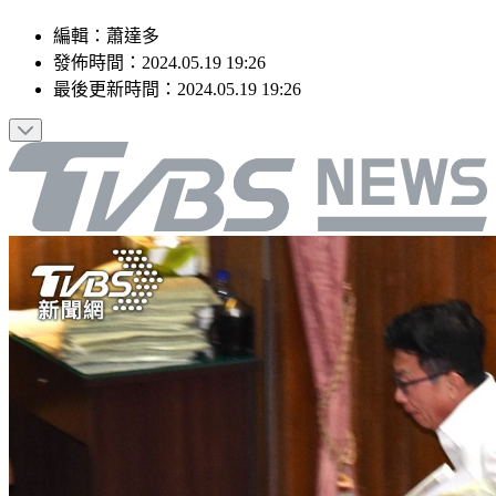
編輯
：
蕭達多
發佈時間：
2024.05.19 19:26
最後更新時間：
2024.05.19 19:26