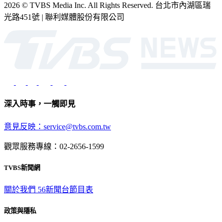
2026 © TVBS Media Inc. All Rights Reserved. 台北市內湖區瑞
光路451號 | 聯利媒體股份有限公司
深入時事，一觸即見
意見反映：service@tvbs.com.tw
觀眾服務專線：02-2656-1599
TVBS新聞網
關於我們
56新聞台節目表
政策與隱私