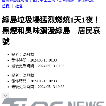
華爾街爆駭客恐慌！ 多間金融企業遭輪流勒索
首頁
｜
社會
綠島垃圾場猛烈燃燒1天1夜！
黑煙和臭味瀰漫綠島 居民哀
號
記者：沈冠勳
發佈時間：2024.05.13 10:33
最後更新時間：2024.05.13 10:33
記者
：
沈冠勳
發佈時間：
2024.05.13 10:33
最後更新時間：
2024.05.13 10:33