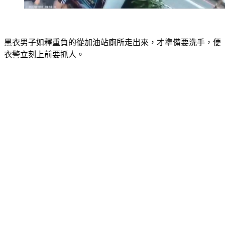
黑衣男子如釋重負的從加油站廁所走出來，才準備要洗手，便
衣警立刻上前要抓人。