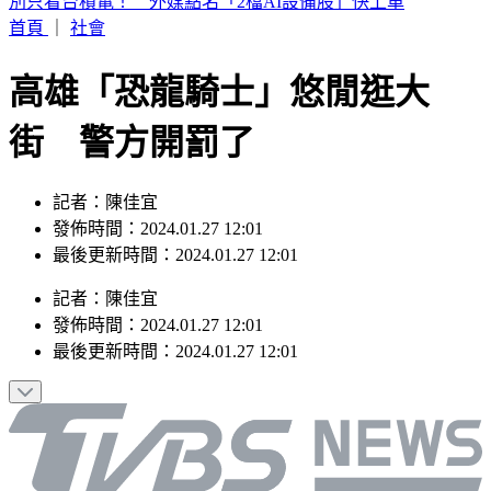
白海豚暴風圈縮小！掃過北部近海「雨狂炸」 這天才遠離
首頁
｜
社會
高雄「恐龍騎士」悠閒逛大
街 警方開罰了
記者：陳佳宜
發佈時間：2024.01.27 12:01
最後更新時間：2024.01.27 12:01
記者
：
陳佳宜
發佈時間：
2024.01.27 12:01
最後更新時間：
2024.01.27 12:01