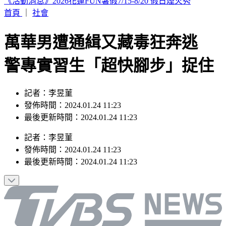
怎麼睡都累！沈玉琳確診血癌前爆異狀 醫揭3疲勞：恐骨髓
發警訊
首頁
｜
社會
萬華男遭通緝又藏毒狂奔逃
警專實習生「超快腳步」捉住
記者：李昱菫
發佈時間：2024.01.24 11:23
最後更新時間：2024.01.24 11:23
記者
：
李昱菫
發佈時間：
2024.01.24 11:23
最後更新時間：
2024.01.24 11:23