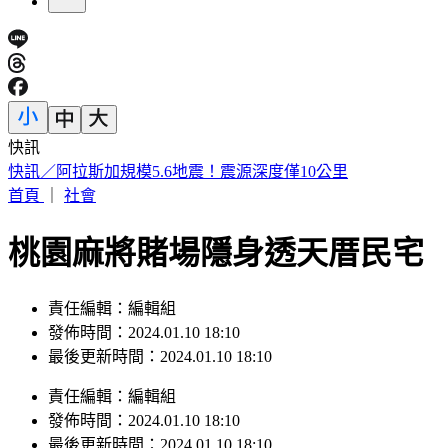
快訊
快訊／阿拉斯加規模5.6地震！震源深度僅10公里
首頁
｜
社會
桃園麻將賭場隱身透天厝民宅 
責任編輯：編輯組
發佈時間：2024.01.10 18:10
最後更新時間：2024.01.10 18:10
責任編輯
：
編輯組
發佈時間：
2024.01.10 18:10
最後更新時間：
2024.01.10 18:10