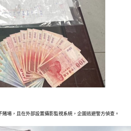
子賭場，且在外部設置攝影監視系統，企圖逃避警方偵查。