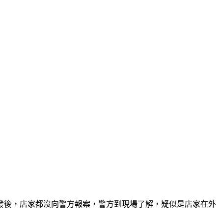
發後，店家都沒向警方報案，警方到現場了解，疑似是店家在外