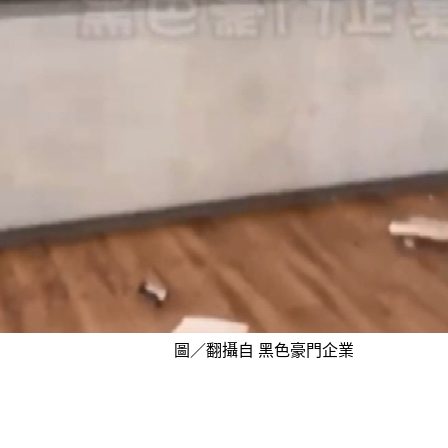
圖／翻攝自 黑色豪門企業