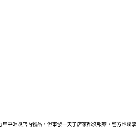
力集中砸毀店內物品，但事發一天了店家都沒報案，警方也聯繫