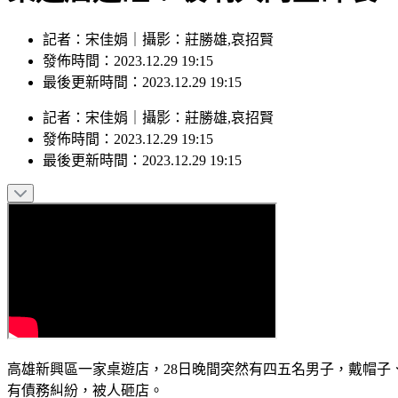
記者：宋佳娟｜攝影：莊勝雄,哀招賢
發佈時間：2023.12.29 19:15
最後更新時間：2023.12.29 19:15
記者
：
宋佳娟
｜
攝影
：
莊勝雄,哀招賢
發佈時間：
2023.12.29 19:15
最後更新時間：
2023.12.29 19:15
高雄新興區一家桌遊店，28日晚間突然有四五名男子，戴帽
有債務糾紛，被人砸店。