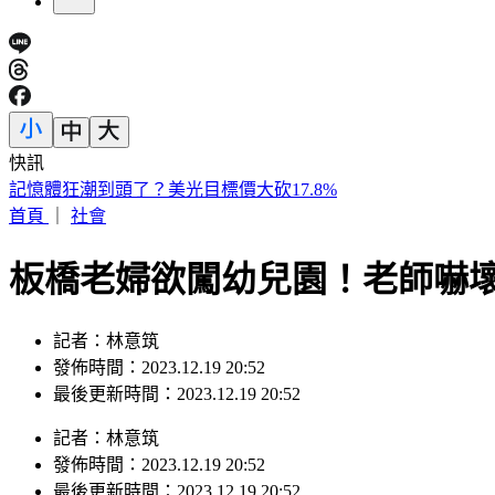
快訊
快訊／新北汐止透天厝火警！ 3樓救出受困住戶送醫
首頁
｜
社會
板橋老婦欲闖幼兒園！老師嚇
記者：林意筑
發佈時間：2023.12.19 20:52
最後更新時間：2023.12.19 20:52
記者
：
林意筑
發佈時間：
2023.12.19 20:52
最後更新時間：
2023.12.19 20:52