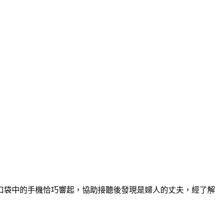
口袋中的手機恰巧響起，協助接聽後發現是婦人的丈夫，經了解