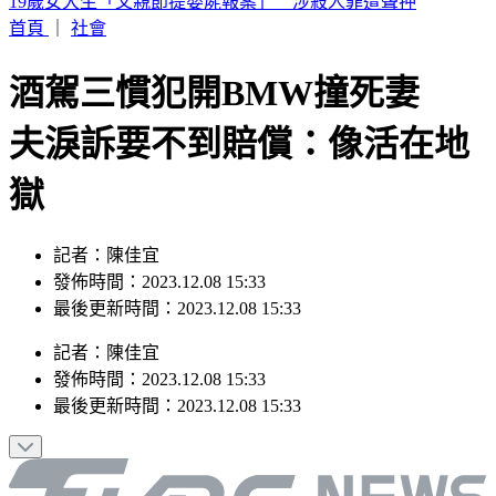
來辯論啊！鞭刑公投藍白分歧？黃國昌：白委將先4對4辯論
首頁
｜
社會
酒駕三慣犯開BMW撞死妻
夫淚訴要不到賠償：像活在地
獄
記者：陳佳宜
發佈時間：2023.12.08 15:33
最後更新時間：2023.12.08 15:33
記者
：
陳佳宜
發佈時間：
2023.12.08 15:33
最後更新時間：
2023.12.08 15:33