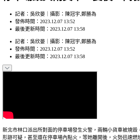
記者：吳欣晏｜攝影：陳冠宇,鄭勝為
發佈時間：2023.12.07 13:52
最後更新時間：2023.12.07 13:58
記者
：
吳欣晏
｜
攝影
：
陳冠宇,鄭勝為
發佈時間：
2023.12.07 13:52
最後更新時間：
2023.12.07 13:58
新北市林口派出所對面的停車場發生火警，兩輛小貨車被燒毀
形跡可疑，甚至還在停車場內點火，等她離開後，火勢迅速燃