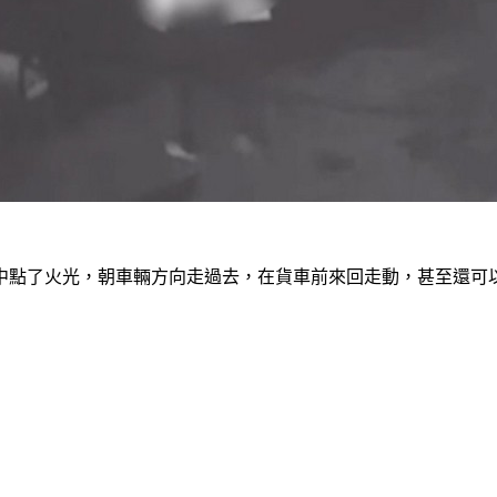
中點了火光，朝車輛方向走過去，在貨車前來回走動，甚至還可