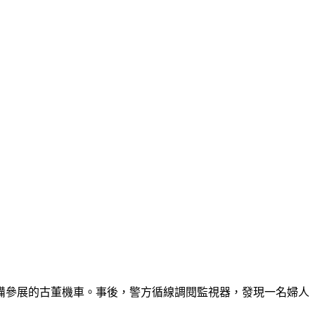
備參展的古董機車。事後，警方循線調閱監視器，發現一名婦人