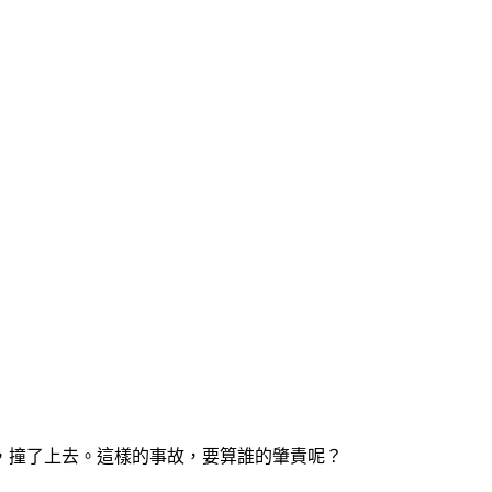
，撞了上去。這樣的事故，要算誰的肇責呢？