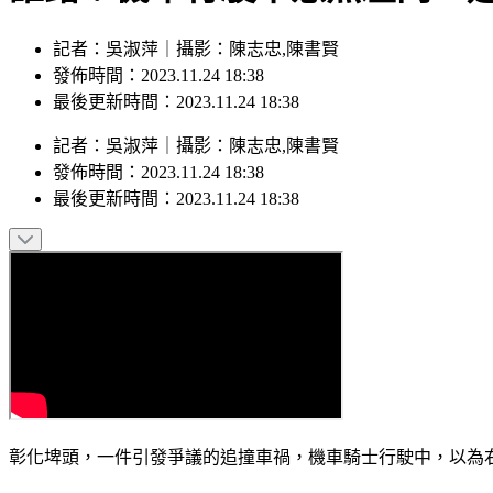
記者：吳淑萍｜攝影：陳志忠,陳書賢
發佈時間：2023.11.24 18:38
最後更新時間：2023.11.24 18:38
記者
：
吳淑萍
｜
攝影
：
陳志忠,陳書賢
發佈時間：
2023.11.24 18:38
最後更新時間：
2023.11.24 18:38
彰化埤頭，一件引發爭議的追撞車禍，機車騎士行駛中，以為