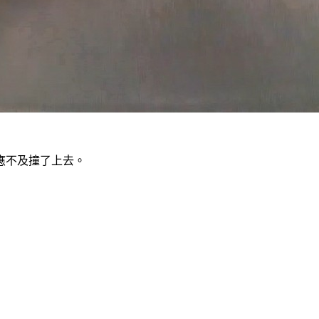
應不及撞了上去。