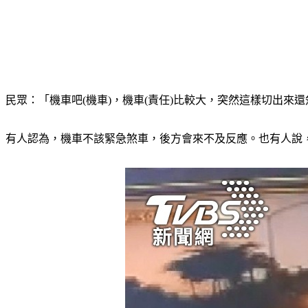
民眾：「機車吧(機車)，機車(責任)比較大，突然這樣切出來
有人認為，機車不該緊急煞車，後方會來不及反應。也有人說