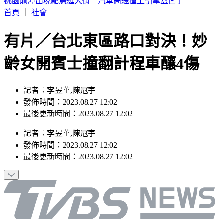
呱吉痛批陳沂「就是垃圾」 揭買疫苗時間線打臉
首頁
｜
社會
有片／台北東區路口對決！妙
齡女開賓士撞翻計程車釀4傷
記者：李昱菫,陳冠宇
發佈時間：2023.08.27 12:02
最後更新時間：2023.08.27 12:02
記者
：
李昱菫,陳冠宇
發佈時間：
2023.08.27 12:02
最後更新時間：
2023.08.27 12:02