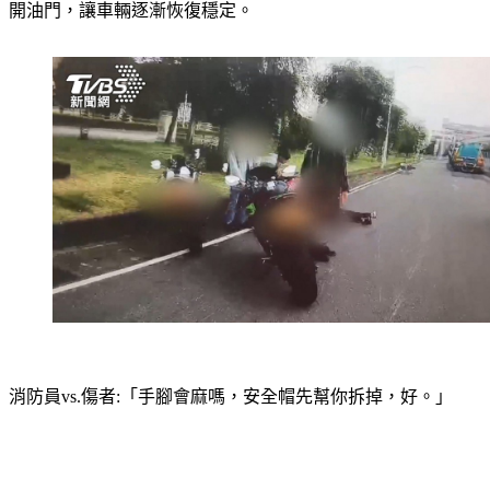
消防員vs.傷者:「手腳會麻嗎，安全帽先幫你拆掉，好。」