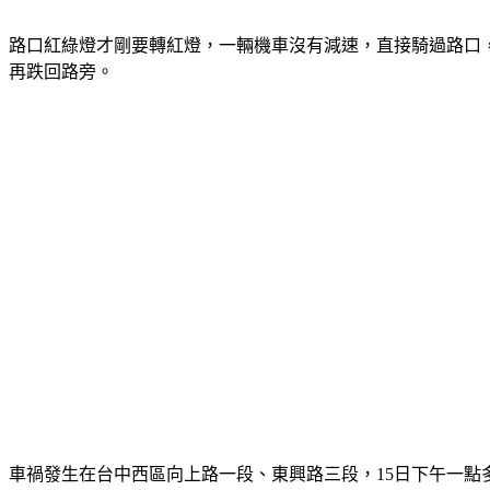
路口紅綠燈才剛要轉紅燈，一輛機車沒有減速，直接騎過路口
再跌回路旁。
車禍發生在台中西區向上路一段、東興路三段，15日下午一點