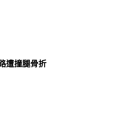
路遭撞腿骨折