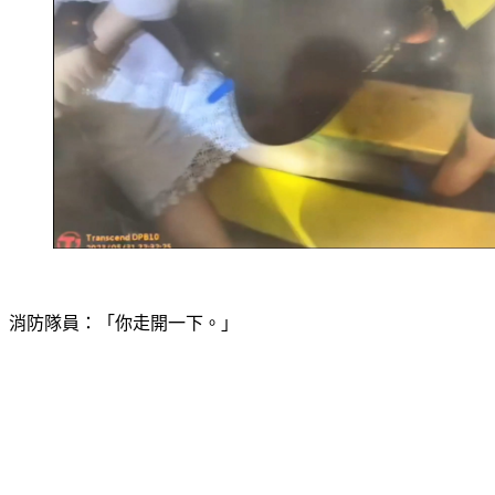
消防隊員：「你走開一下。」