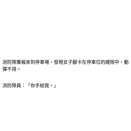
消防隊獲報來到停車場，發現女子腳卡在停車位的縫隙中，動
彈不得。
消防隊員：「你手給我。」