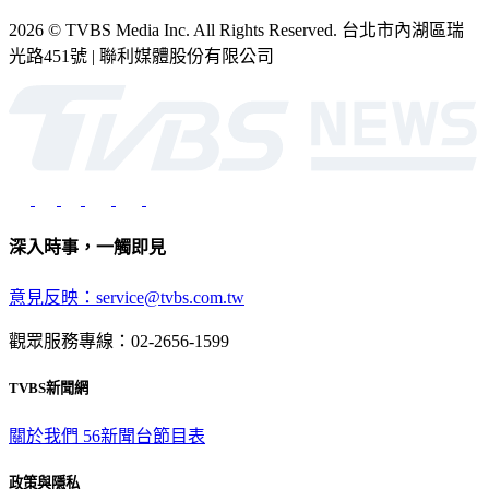
2026 © TVBS Media Inc. All Rights Reserved. 台北市內湖區瑞
光路451號 | 聯利媒體股份有限公司
深入時事，一觸即見
意見反映：service@tvbs.com.tw
觀眾服務專線：02-2656-1599
TVBS新聞網
關於我們
56新聞台節目表