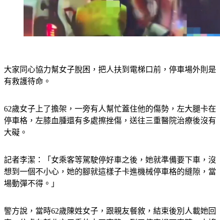
大家同心協力幫女子脫困，把人扶到電梯口前，停車場外則是
有救護待命。
62歲女子上了擔架，一旁有人幫忙蓋住他的傷勢，左大腿卡在
停車格，左膝血腫還有多處擦挫傷，送往三重醫院治療後沒有
大礙。
記者李潔：「女乘客等駕駛停好車之後，她就準備要下車，沒
想到一個不小心，她的腳就這樣子卡進機械停車格的縫隙，當
場動彈不得。」