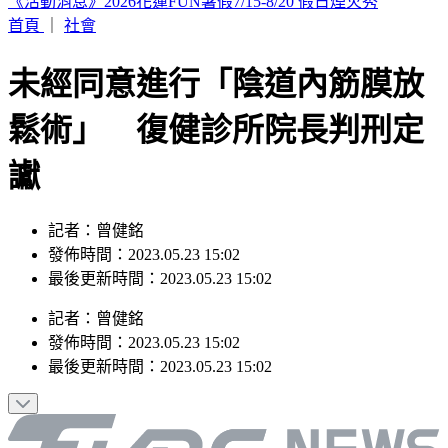
印度女與兄大吵後暴走！ 竟朝9月大姪子嘴裡「猛灌強力
膠」
首頁
｜
社會
未經同意進行「陰道內筋膜放
鬆術」 復健診所院長判刑定
讞
記者：曾健銘
發佈時間：2023.05.23 15:02
最後更新時間：2023.05.23 15:02
記者
：
曾健銘
發佈時間：
2023.05.23 15:02
最後更新時間：
2023.05.23 15:02