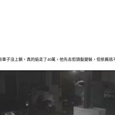
車子沒上鎖，真的偷走了40萬，他先去剪頭髮變裝，但依舊逃