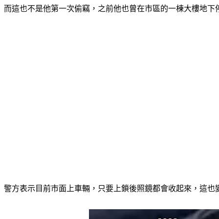
而這也不是他第一次偷竊，之前他也曾在市區的一棟大樓地下
警方表示目前市面上車輛，只要上鎖後照鏡都會收起來，這也