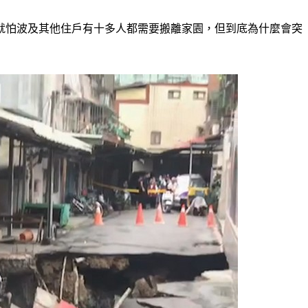
就怕波及其他住戶有十多人都需要搬離家園，但到底為什麼會突