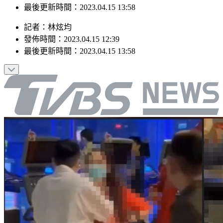
最後更新時間：2023.04.15 13:58
記者
：
林炫均
發佈時間：
2023.04.15 12:39
最後更新時間：
2023.04.15 13:58