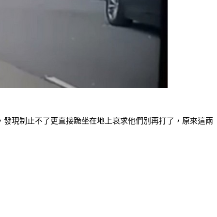
，發現制止不了更直接跪坐在地上哀求他們別再打了，原來這兩