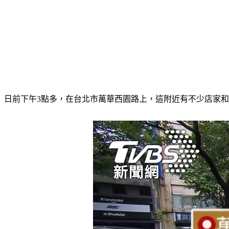
日前下午3點多，在台北市萬華西園路上，這附近有不少店家