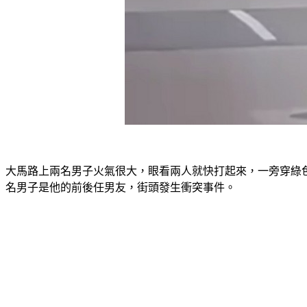
大馬路上兩名男子火氣很大，眼看兩人就快打起來，一旁穿綠
名男子是他的前後任男友，街頭發生衝突事件。