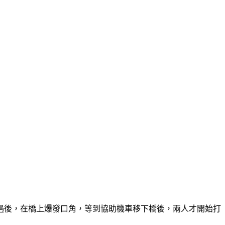
遇後，在橋上爆發口角，等到協助機車移下橋後，兩人才開始打