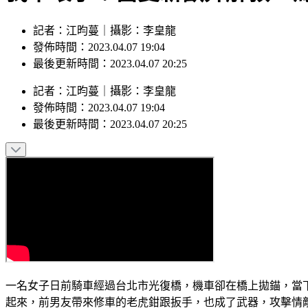
記者：江昀蔓｜攝影：李皇龍
發佈時間：2023.04.07 19:04
最後更新時間：2023.04.07 20:25
記者
：
江昀蔓
｜
攝影
：
李皇龍
發佈時間：
2023.04.07 19:04
最後更新時間：
2023.04.07 20:25
一名女子日前騎車經過台北市光復橋，機車卻在橋上拋錨，當
起來，前男友帶來修車的老虎鉗跟扳手，也成了武器，攻擊情