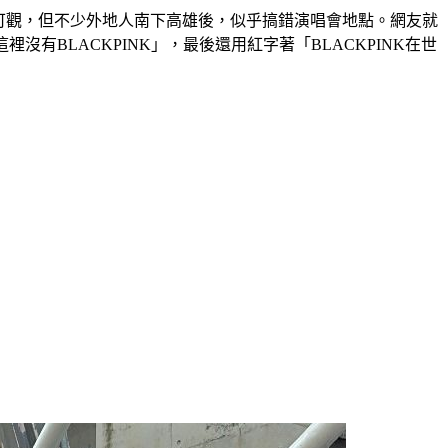
當可觀，但不少外地人南下高雄後，似乎搞錯演唱會地點。網友就
沒有BLACKPINK」，最後還用紅字著「BLACKPINK在世