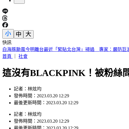
快訊
買手搖飲「發票中1000萬」！獎落南北2縣市 200萬也中
首頁
｜
社會
這沒有BLACKPINK！被粉
記者：林炫均
發佈時間：2023.03.20 12:29
最後更新時間：2023.03.20 12:29
記者
：
林炫均
發佈時間：
2023.03.20 12:29
最後更新時間：
2023.03.20 12:29