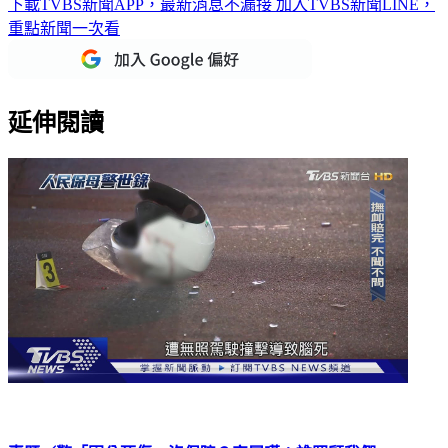
下載TVBS新聞APP，最新消息不漏接
加入TVBS新聞LINE，
重點新聞一次看
延伸閱讀