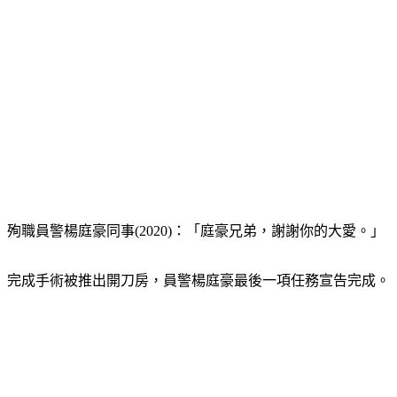
殉職員警楊庭豪同事(2020)：「庭豪兄弟，謝謝你的大愛。」
完成手術被推出開刀房，員警楊庭豪最後一項任務宣告完成。