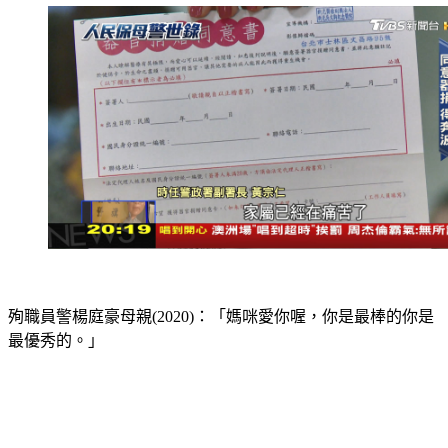
殉職員警楊庭豪母親(2020)：「媽咪愛你喔，你是最棒的你是
最優秀的。」