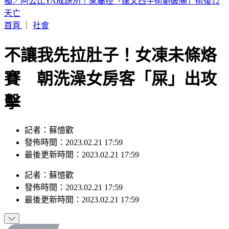
BLACKPINK慶10週年！Jisoo哭了 Lisa發聲
首頁
｜
社會
不讓我先拉肚子！女凍未條烙
賽 朝洗澡女房客「屎」出攻
擊
記者：蘇憶歡
發佈時間：2023.02.21 17:59
最後更新時間：2023.02.21 17:59
記者
：
蘇憶歡
發佈時間：
2023.02.21 17:59
最後更新時間：
2023.02.21 17:59