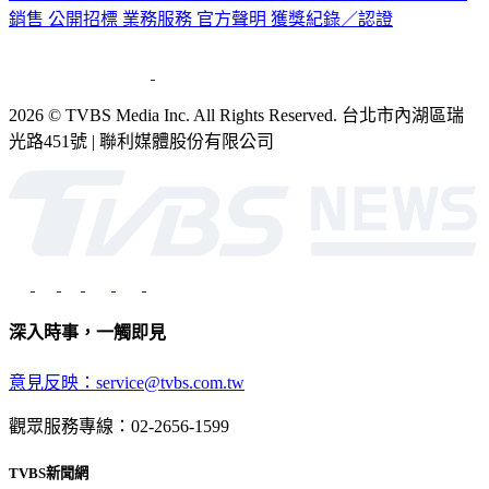
2026 © TVBS Media Inc. All Rights Reserved. 台北市內湖區瑞
光路451號 | 聯利媒體股份有限公司
深入時事，一觸即見
意見反映：service@tvbs.com.tw
觀眾服務專線：02-2656-1599
TVBS新聞網