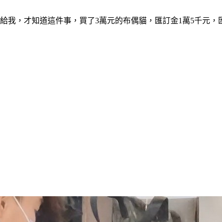
給我，才知道這件事，買了3萬元的布偶貓，匯訂金1萬5千元，