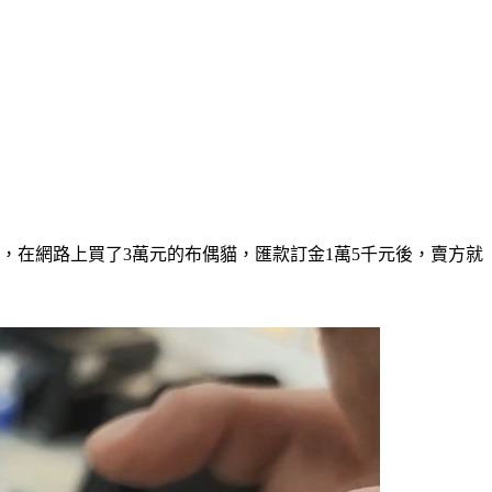
，在網路上買了3萬元的布偶貓，匯款訂金1萬5千元後，賣方就