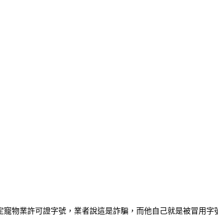
特定寵物業許可證字號，業者說這是詐騙，而他自己就是被冒用字