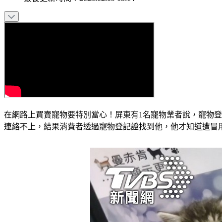
在網路上買賣寵物要特別當心！屏東有1名寵物業者說，寵物登
連絡不上，結果消費者透過寵物登記證找到他，他才知道遭冒