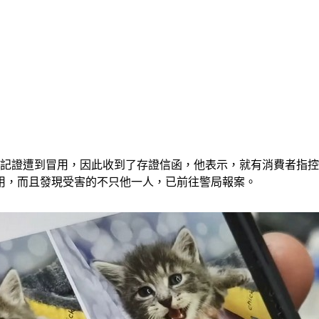
記證遭到冒用，因此收到了存證信函，他表示，就有消費者指控
用，而且發現受害的不只他一人，已前往警局報案。