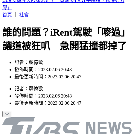
別只看台積電！ 外媒點名「2檔AI設備股」快上車
首頁
｜
社會
誰的問題？iRent駕駛「嘜過」
讓道被狂叭 急開猛撞都掉了
記者：蘇憶歡
發佈時間：2023.02.06 20:48
最後更新時間：2023.02.06 20:47
記者
：
蘇憶歡
發佈時間：
2023.02.06 20:48
最後更新時間：
2023.02.06 20:47