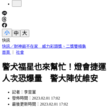
快訊
中國出入境新規將上路 陸委會曝「這類人」最危險
首頁
｜
社會
警犬福星也來幫忙！燈會捷運
人次恐爆量 警大陣仗維安
記者：李昱菫
發佈時間：2023.02.01 17:02
最後更新時間：2023.02.01 17:02