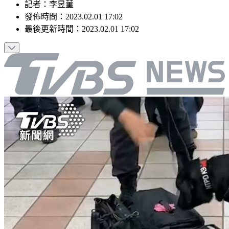
記者
：
李昱菫
發佈時間：
2023.02.01 17:02
最後更新時間：
2023.02.01 17:02