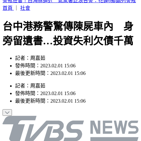
BLACKPINK慶出道10週年！Jisoo直播道歉
首頁
｜
社會
台中港務警驚傳陳屍車內 身
旁留遺書…投資失利欠債千萬
記者：周嘉茹
發佈時間：2023.02.01 15:06
最後更新時間：2023.02.01 15:06
記者
：
周嘉茹
發佈時間：
2023.02.01 15:06
最後更新時間：
2023.02.01 15:06