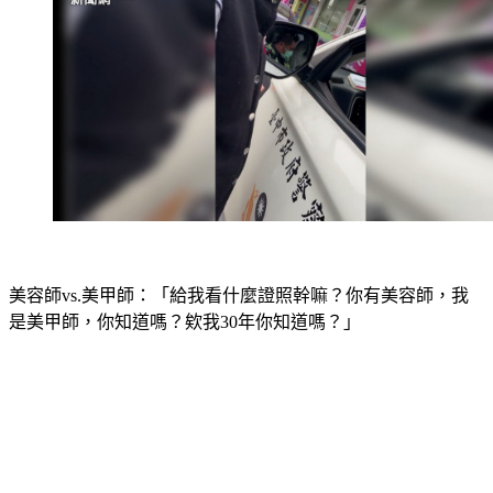
美容師vs.美甲師：「給我看什麼證照幹嘛？你有美容師，我
是美甲師，你知道嗎？欸我30年你知道嗎？」