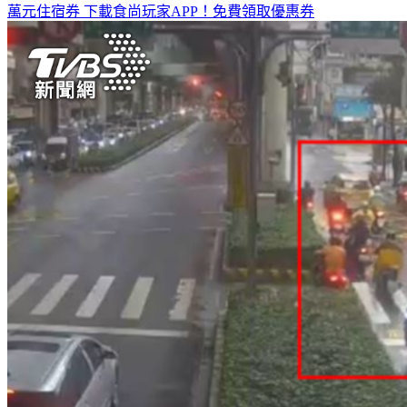
萬元住宿券
下載食尚玩家APP！免費領取優惠券