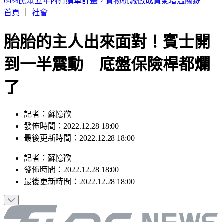
財神爺缺席 2.5億威力彩頭獎、貳獎雙槓龜
首頁
｜
社會
胎胎的主人出來面對！賓士開
到一半震動 底盤保險桿都爛
了
記者：蘇憶歡
發佈時間：2022.12.28 18:00
最後更新時間：2022.12.28 18:00
記者
：
蘇憶歡
發佈時間：
2022.12.28 18:00
最後更新時間：
2022.12.28 18:00