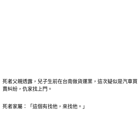
死者父親透露，兒子生前在台南做貨運業，這次疑似是汽車買
賣糾紛，仇家找上門。
死者家屬：「這個有找他，來找他。」