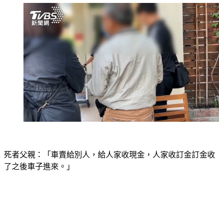
死者父親：「車賣給別人，給人家收現金，人家收訂金訂金收
了之後車子進來。」