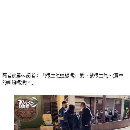
死者家屬vs.記者：「(很生氣這樣嗎)，對，就很生氣，(賣車
的糾紛嗎)對。」