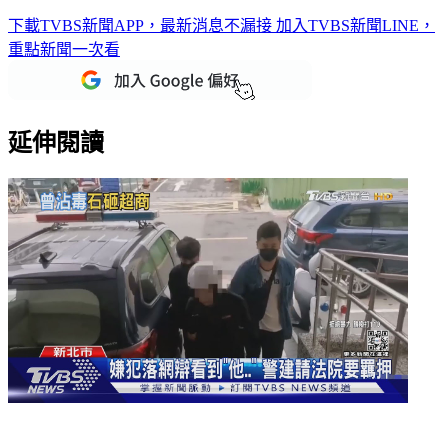
下載TVBS新聞APP，最新消息不漏接
加入TVBS新聞LINE，
重點新聞一次看
延伸閱讀