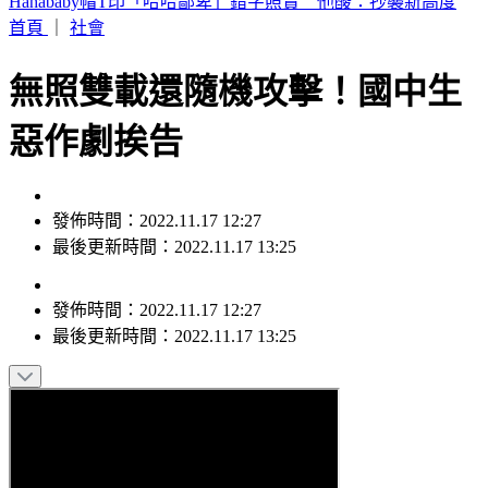
本週蛋價漲3元！雞蛋產量減+颱風預期因素 批發價49元
首頁
｜
社會
無照雙載還隨機攻擊！國中生
惡作劇挨告
發佈時間：2022.11.17 12:27
最後更新時間：2022.11.17 13:25
發佈時間：
2022.11.17 12:27
最後更新時間：
2022.11.17 13:25