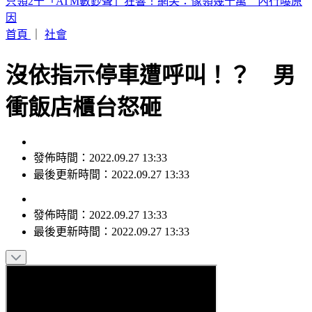
富婆砸錢當女主「強加60場吻戲」 男星崩潰發聲：往我嘴裡
伸舌頭
首頁
｜
社會
沒依指示停車遭呼叫！？ 男
衝飯店櫃台怒砸
發佈時間：2022.09.27 13:33
最後更新時間：2022.09.27 13:33
發佈時間：
2022.09.27 13:33
最後更新時間：
2022.09.27 13:33