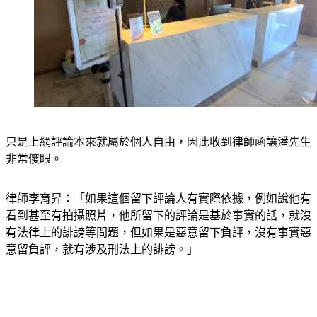
只是上網評論本來就屬於個人自由，因此收到律師函讓潘先生
非常傻眼。
律師李育昇：「如果這個留下評論人有實際依據，例如說他有
看到甚至有拍攝照片，他所留下的評論是基於事實的話，就沒
有法律上的誹謗等問題，但如果是惡意留下負評，沒有事實惡
意留負評，就有涉及刑法上的誹謗。」