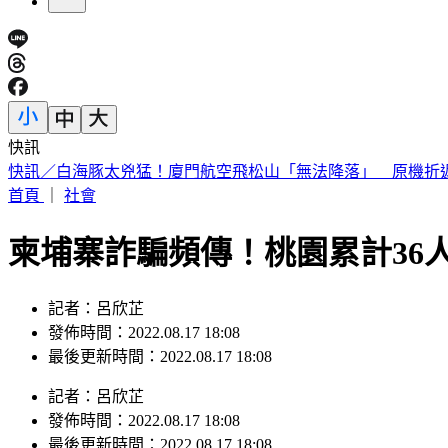
快訊
快訊／白海豚太兇猛！廈門航空飛松山「無法降落」 原機折
首頁
｜
社會
柬埔寨詐騙頻傳！桃園累計36
記者：呂欣芷
發佈時間：2022.08.17 18:08
最後更新時間：2022.08.17 18:08
記者
：
呂欣芷
發佈時間：
2022.08.17 18:08
最後更新時間：
2022.08.17 18:08