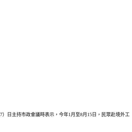
）日主持市政會議時表示，今年1月至8月15日，民眾赴境外工