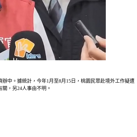
辦中。據統計，今年1月至8月15日，桃園民眾赴境外工作疑遭
有關，另24人事由不明。