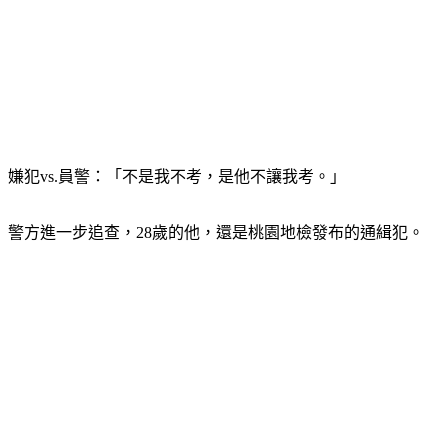
嫌犯vs.員警：「不是我不考，是他不讓我考。」
警方進一步追查，28歲的他，還是桃園地檢發布的通緝犯。