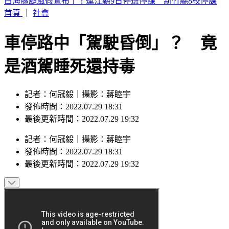
帶孫散步遭無照撞死 女兒悲喊：第一個沒你的父親節
首頁
｜
社會
車停路中「駕駛昏倒」？ 竟
是酒駕睡死還持毒
記者：何冠毅｜攝影：蔣睦宇
發佈時間：2022.07.29 18:31
最後更新時間：2022.07.29 19:32
記者
：
何冠毅
｜
攝影
：
蔣睦宇
發佈時間：
2022.07.29 18:31
最後更新時間：
2022.07.29 19:32