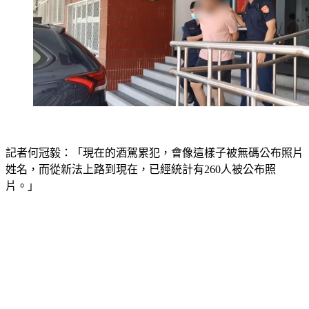
記者何冠毅：「現在的酒駕累犯，會像這樣子被無碼公布照片
姓名，而從新法上路到現在，已經統計有260人被公布照
片。」