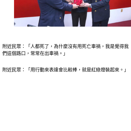
附近民眾：「人都死了，為什麼沒有用死亡車禍，我是覺得我
們這個路口，常常在出車禍。」
附近民眾：「用行動來表達會比較棒，就是紅綠燈裝起來。」