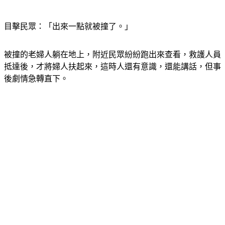
目擊民眾：「出來一點就被撞了。」
被撞的老婦人躺在地上，附近民眾紛紛跑出來查看，救護人員
抵達後，才將婦人扶起來，這時人還有意識，還能講話，但事
後劇情急轉直下。