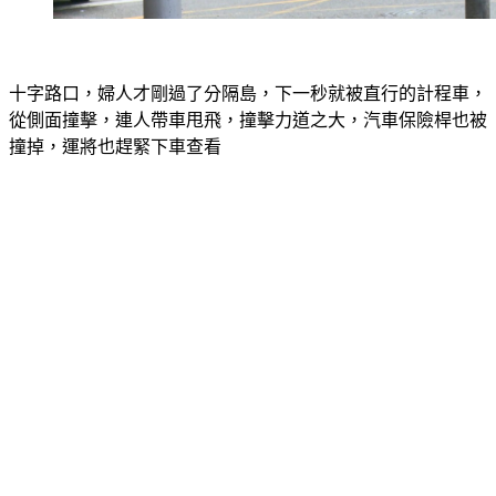
十字路口，婦人才剛過了分隔島，下一秒就被直行的計程車，
從側面撞擊，連人帶車甩飛，撞擊力道之大，汽車保險桿也被
撞掉，運將也趕緊下車查看