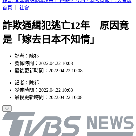
最新風雨預測！中午最有感 明清晨2縣市達停班課標準
首頁
｜
社會
詐欺通緝犯逃亡12年 原因竟
是「嫁去日本不知情」
記者：陳祁
發佈時間：2022.04.22 10:08
最後更新時間：2022.04.22 10:08
記者
：
陳祁
發佈時間：
2022.04.22 10:08
最後更新時間：
2022.04.22 10:08