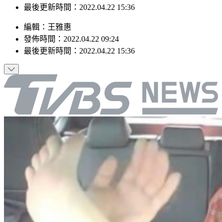
最後更新時間：2022.04.22 15:36
編輯
：
王雅惠
發佈時間：
2022.04.22 09:24
最後更新時間：
2022.04.22 15:36