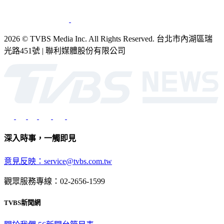
2026 © TVBS Media Inc. All Rights Reserved. 台北市內湖區瑞
光路451號 | 聯利媒體股份有限公司
深入時事，一觸即見
意見反映：service@tvbs.com.tw
觀眾服務專線：02-2656-1599
TVBS新聞網